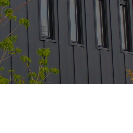
〒990-2445 山形県山形市南栄町1丁目1-12-22