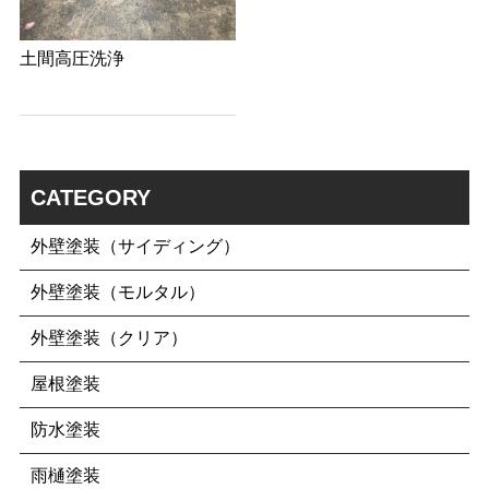
土間高圧洗浄
CATEGORY
外壁塗装（サイディング）
外壁塗装（モルタル）
外壁塗装（クリア）
屋根塗装
防水塗装
雨樋塗装