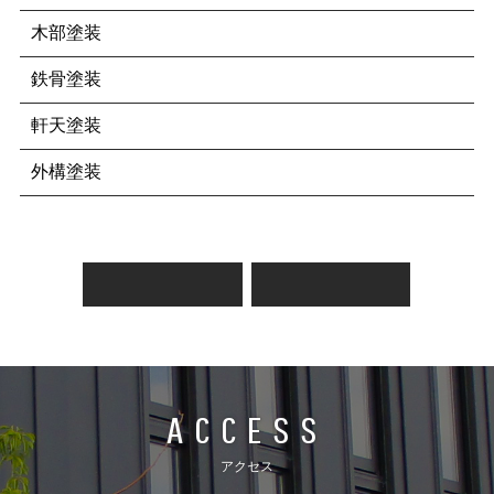
木部塗装
鉄骨塗装
軒天塗装
外構塗装
ACCESS
アクセス